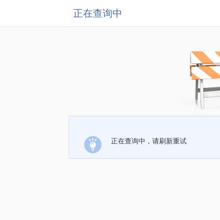
正在查询中
正在查询中，请刷新重试