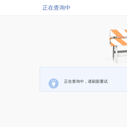
正在查询中
正在查询中，请刷新重试