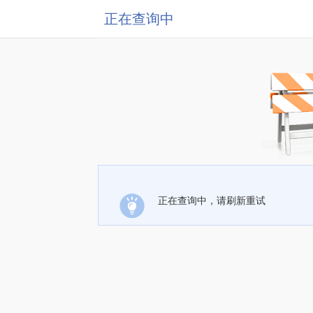
正在查询中
正在查询中，请刷新重试