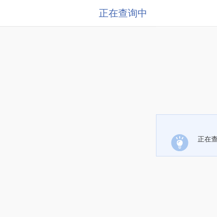
正在查询中
正在