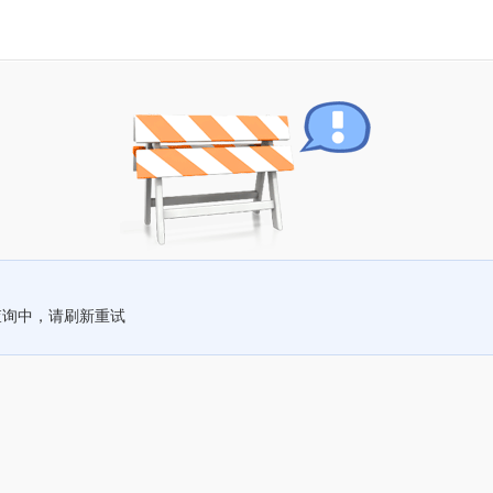
查询中，请刷新重试