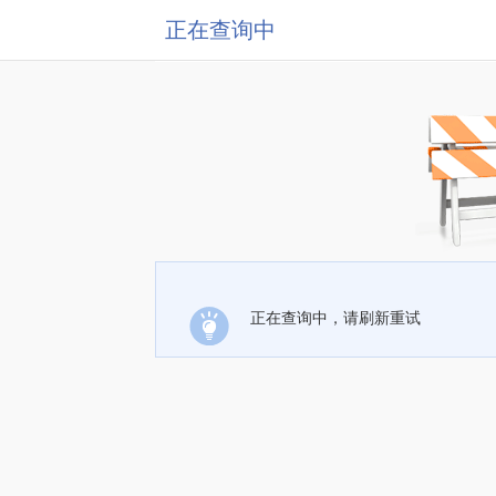
正在查询中
正在查询中，请刷新重试