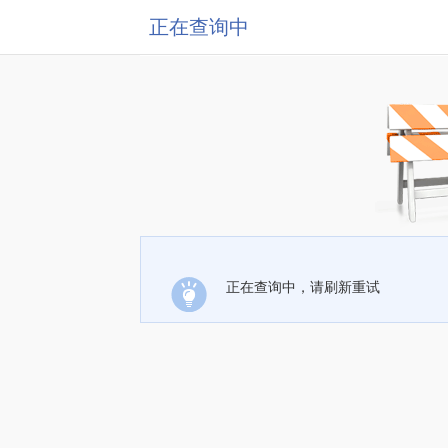
正在查询中
正在查询中，请刷新重试