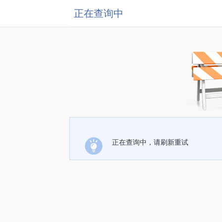
正在查询中
正在查询中，请刷新重试