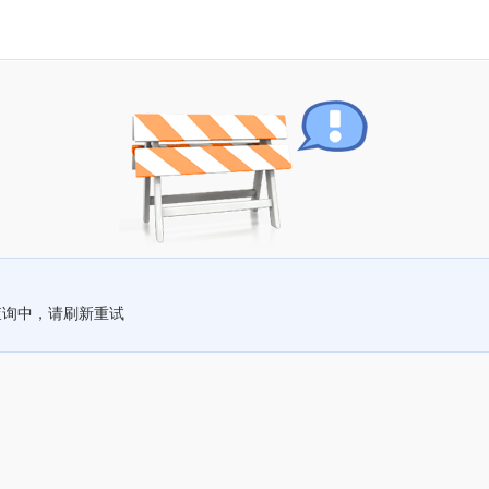
查询中，请刷新重试