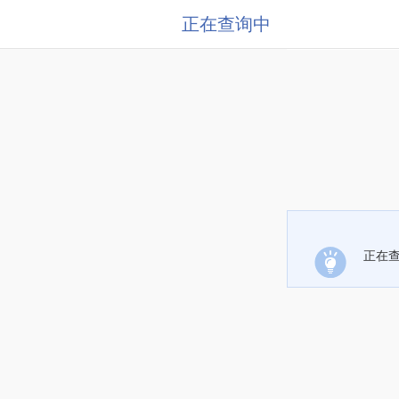
正在查询中
正在