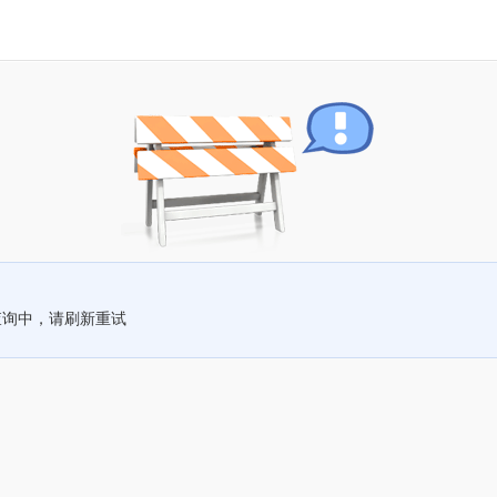
查询中，请刷新重试