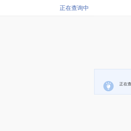
正在查询中
正在