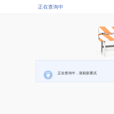
正在查询中
正在查询中，请刷新重试