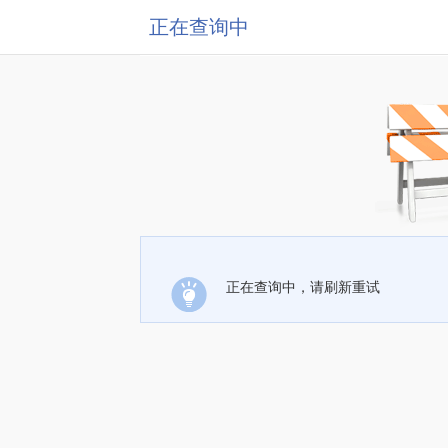
正在查询中
正在查询中，请刷新重试