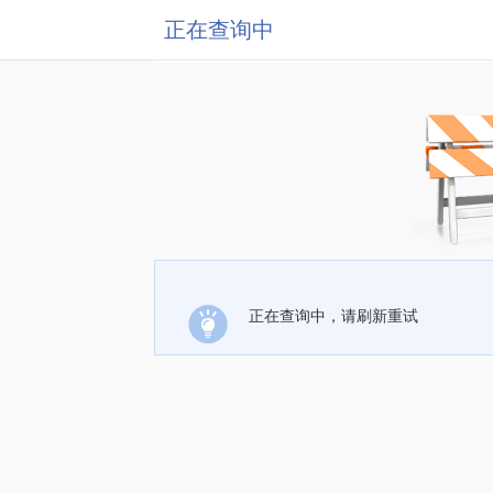
正在查询中
正在查询中，请刷新重试