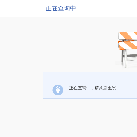
正在查询中
正在查询中，请刷新重试