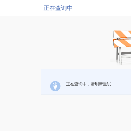
正在查询中
正在查询中，请刷新重试