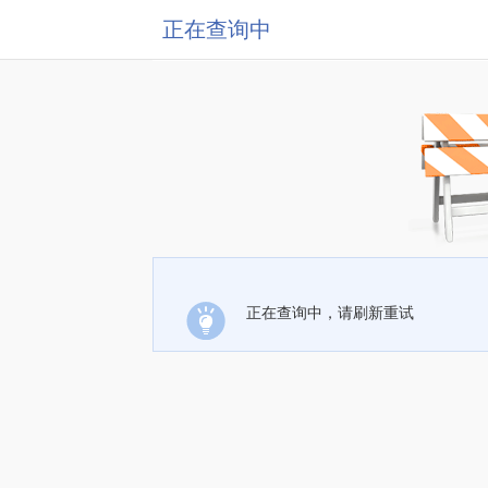
正在查询中
正在查询中，请刷新重试